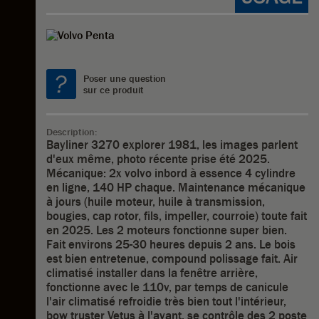
Poser une question
sur ce produit
Description:
Bayliner 3270 explorer 1981, les images parlent
d'eux même, photo récente prise été 2025.
Mécanique: 2x volvo inbord à essence 4 cylindre
en ligne, 140 HP chaque. Maintenance mécanique
à jours (huile moteur, huile à transmission,
bougies, cap rotor, fils, impeller, courroie) toute fait
en 2025. Les 2 moteurs fonctionne super bien.
Fait environs 25-30 heures depuis 2 ans. Le bois
est bien entretenue, compound polissage fait. Air
climatisé installer dans la fenêtre arrière,
fonctionne avec le 110v, par temps de canicule
l'air climatisé refroidie très bien tout l'intérieur,
bow truster Vetus à l'avant, se contrôle des 2 poste