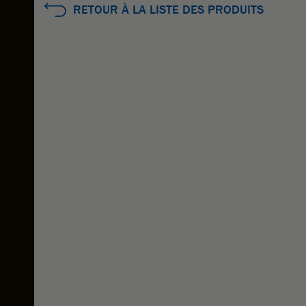
RETOUR À LA LISTE DES PRODUITS