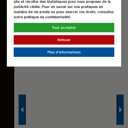
site et récolter des statistiques pour vous proposer de la
publicité ciblée. Pour en savoir sur nos pratiques en
matière de vie privée ou pour exercer vos droits, consultez
notre politique de confidentialité.
Tout accepter
Refuser
Plus d'informations