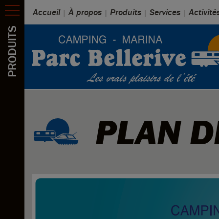
Accueil
À propos
Produits
Services
Activité
PRODUITS
PLAN D