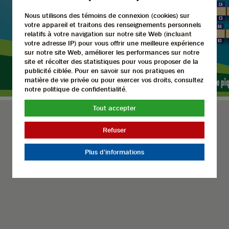
Nous utilisons des témoins de connexion (cookies) sur
votre appareil et traitons des renseignements personnels
relatifs à votre navigation sur notre site Web (incluant
votre adresse IP) pour vous offrir une meilleure expérience
sur notre site Web, améliorer les performances sur notre
site et récolter des statistiques pour vous proposer de la
publicité ciblée. Pour en savoir sur nos pratiques en
matière de vie privée ou pour exercer vos droits, consultez
notre politique de confidentialité.
Tout accepter
Refuser
Plus d'informations