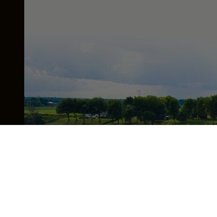
Camping et Marina