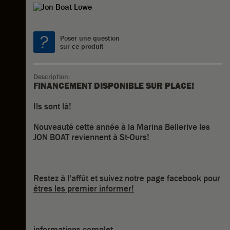
Poser une question
sur ce produit
Description:
FINANCEMENT DISPONIBLE SUR PLACE!
Ils sont là!
Nouveauté cette année à la Marina Bellerive les
JON BOAT reviennent à St-Ours!
Restez à l'affût et suivez notre page facebook pour
êtres les premier informer!
informations complet