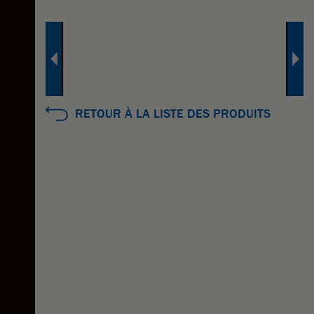
RETOUR À LA LISTE DES PRODUITS