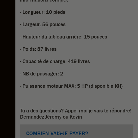
- Longueur: 10 pieds
- Largeur: 56 pouces
- Hauteur du tableau arrière: 15 pouces
- Poids: 87 livres
- Capacité de charge: 419 livres
- NB de passager: 2
- Puissance moteur MAX: 5 HP (disponible
ICI
)
Tu a des questions? Appel moi je vais te répondre!
Demandez Jérémy ou Kevin
COMBIEN VAIS-JE PAYER?