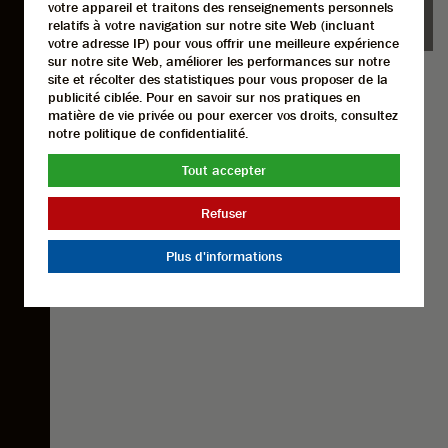
votre appareil et traitons des renseignements personnels
%
relatifs à votre navigation sur notre site Web (incluant
votre adresse IP) pour vous offrir une meilleure expérience
sur notre site Web, améliorer les performances sur notre
site et récolter des statistiques pour vous proposer de la
publicité ciblée. Pour en savoir sur nos pratiques en
matière de vie privée ou pour exercer vos droits, consultez
notre politique de confidentialité.
Tout accepter
Refuser
Plus d'informations