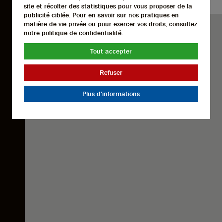
site et récolter des statistiques pour vous proposer de la
publicité ciblée. Pour en savoir sur nos pratiques en
matière de vie privée ou pour exercer vos droits, consultez
notre politique de confidentialité.
Tout accepter
Refuser
Plus d'informations