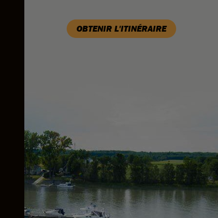
OBTENIR L'ITINÉRAIRE