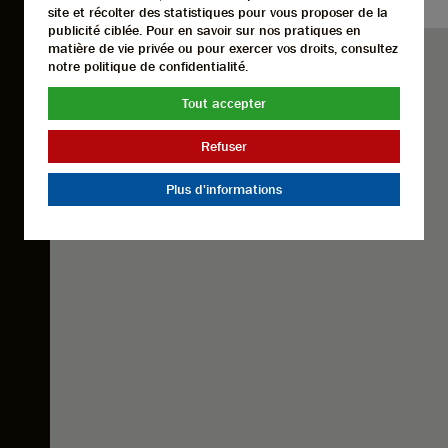
site et récolter des statistiques pour vous proposer de la
publicité ciblée. Pour en savoir sur nos pratiques en
matière de vie privée ou pour exercer vos droits, consultez
notre politique de confidentialité.
Tout accepter
Refuser
Plus d'informations