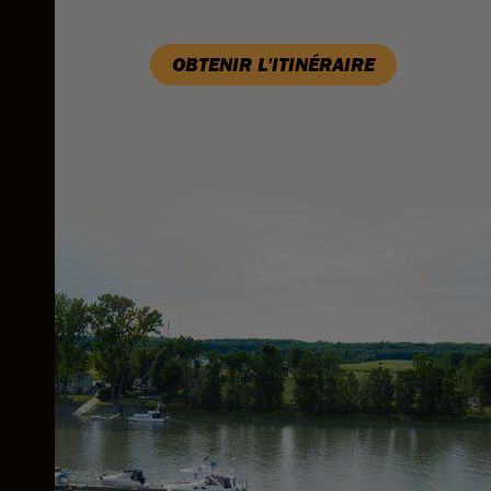
OBTENIR L'ITINÉRAIRE