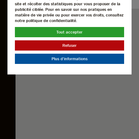
site et récolter des statistiques pour vous proposer de la
publicité ciblée. Pour en savoir sur nos pratiques en
matière de vie privée ou pour exercer vos droits, consultez
notre politique de confidentialité.
Tout accepter
Refuser
Plus d'informations