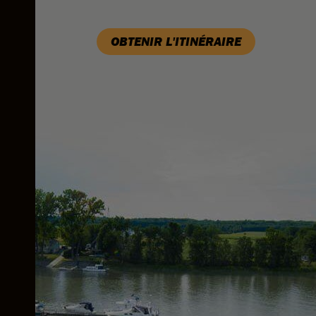
OBTENIR L'ITINÉRAIRE