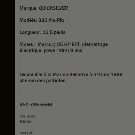
Marque: QUICKSILVER
Modèle: 380 Alu-Rib
Longueur: 12.5 pieds
Moteur: Mercury 25 HP EPT, (démarrage
électrique, power trim) 3 ans
Disponible à la Marina Bellerive à St-Ours 1999
chemin des patriotes
450-785-5566
Couleurs:
Blanc
Moteur: