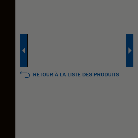
RETOUR À LA LISTE DES PRODUITS