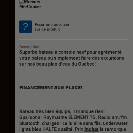
Poser une question
sur ce produit
Description:
Superbe bateau à console neuf pour agrémenté
votre bateau ou simplement faire des excursions
sur nos beau plan d'eau du Québec!
FINANCEMENT SUR PLACE!
Bateau très bien équipé, il manque rien!
Gps/sonar Raymarine ELEMENT 7S, Radio am/fm
bluetooth, chargeur cellulaire sans fils, underwater
lights bleu HAUTE qualité. Prix
inclus
la remorque